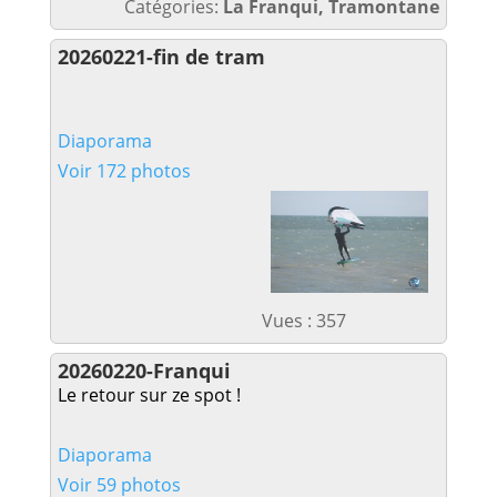
Catégories:
La Franqui, Tramontane
20260221-fin de tram
Diaporama
Voir 172 photos
Vues : 357
20260220-Franqui
Le retour sur ze spot !
Diaporama
Voir 59 photos