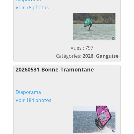
Voir 78 photos
Vues : 797
Catégories:
2026, Ganguise
20260531-Bonne-Tramontane
Diaporama
Voir 184 photos