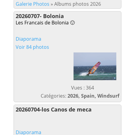
Galerie Photos
»
Albums photos 2026
20260707- Bolonia
Les Francais de Bolonia 🙂
Diaporama
Voir 84 photos
Vues : 364
Catégories:
2026, Spain, Windsurf
20260704-los Canos de meca
Diaporama