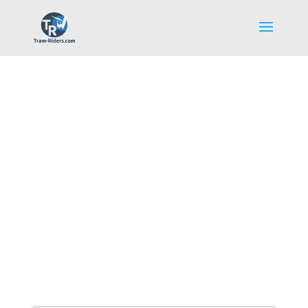
Galerie Photos