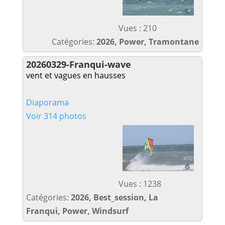
Vues : 210
Catégories:
2026, Power, Tramontane
20260329-Franqui-wave
vent et vagues en hausses
Diaporama
Voir 314 photos
Vues : 1238
Catégories:
2026, Best_session, La
Franqui, Power, Windsurf