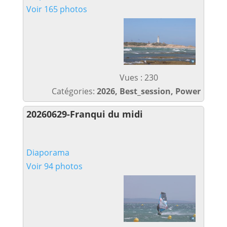
Voir 165 photos
Vues : 230
Catégories:
2026, Best_session, Power
20260629-Franqui du midi
Diaporama
Voir 94 photos