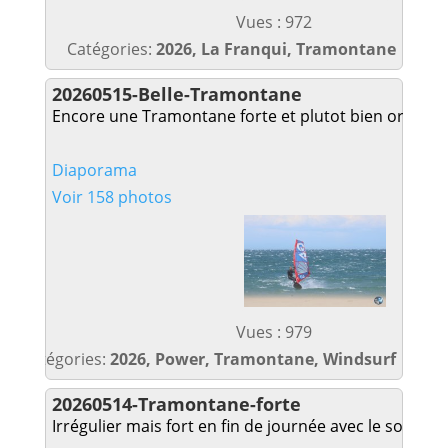
Vues : 972
Catégories:
2026, La Franqui, Tramontane
20260515-Belle-Tramontane
Encore une Tramontane forte et plutot bien orienté
Diaporama
Voir 158 photos
Vues : 979
Catégories:
2026, Power, Tramontane, Windsurf
20260514-Tramontane-forte
Irrégulier mais fort en fin de journée avec le soleil