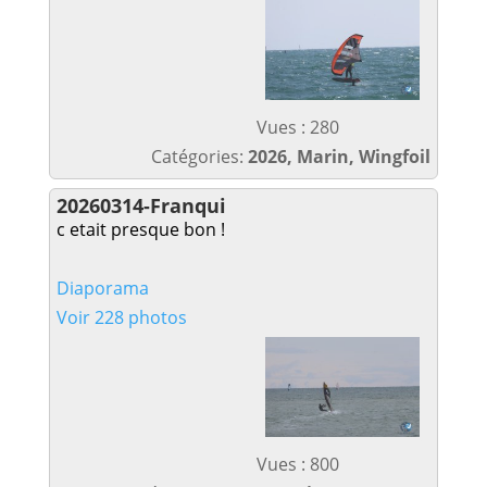
Vues : 280
Catégories:
2026, Marin, Wingfoil
20260314-Franqui
c etait presque bon !
Diaporama
Voir 228 photos
Vues : 800