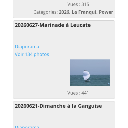
Vues : 315
Catégories:
2026, La Franqui, Power
20260627-Marinade à Leucate
Diaporama
Voir 134 photos
Vues : 441
20260621-Dimanche à la Ganguise
Diaporama