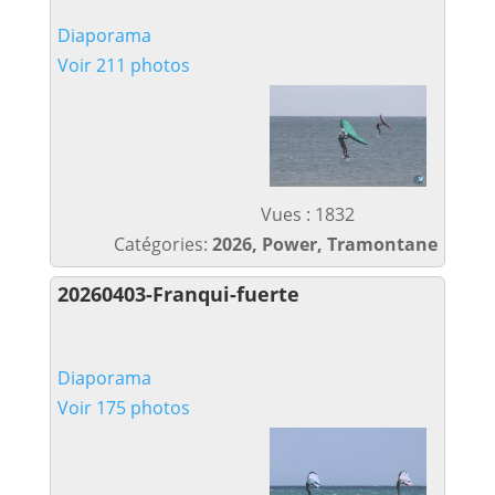
Diaporama
Voir 211 photos
Vues : 1832
Catégories:
2026, Power, Tramontane
20260403-Franqui-fuerte
Diaporama
Voir 175 photos