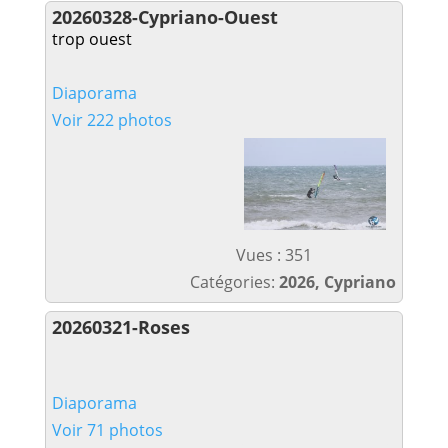
20260328-Cypriano-Ouest
trop ouest
Diaporama
Voir 222 photos
Vues : 351
Catégories:
2026, Cypriano
20260321-Roses
Diaporama
Voir 71 photos