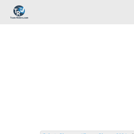
Galerie Photos