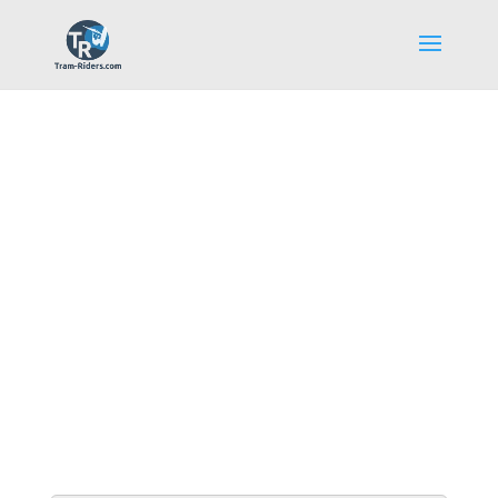
Galerie Photos