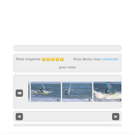
Note moyenne
Vous devez vous
connecter
pour voter