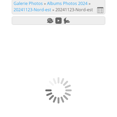
Galerie Photos
»
Albums Photos 2024
»
20241123-Nord-est
»
20241123-Nord-est