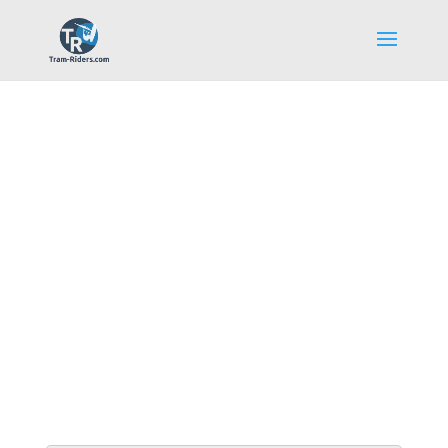
Galerie Photos