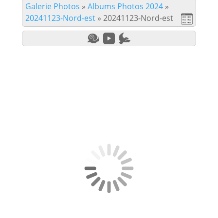
Galerie Photos
»
Albums Photos 2024
»
20241123-Nord-est
»
20241123-Nord-est