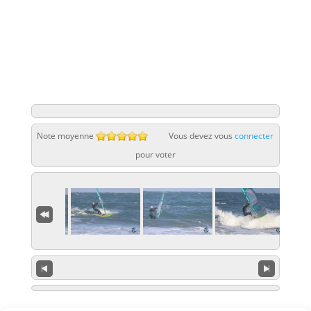
Note moyenne
Vous devez vous
connecter
pour voter