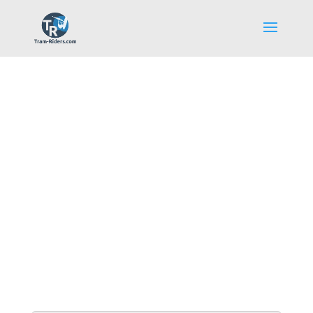
Galerie Photos