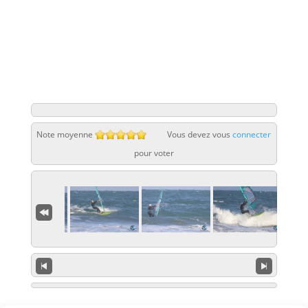
Note moyenne
Vous devez vous
connecter
pour voter