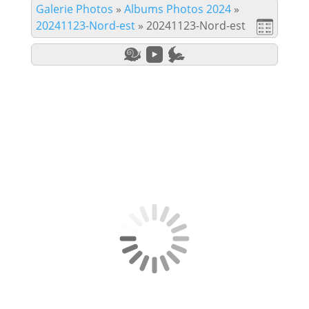
Galerie Photos
»
Albums Photos 2024
»
20241123-Nord-est
»
20241123-Nord-est