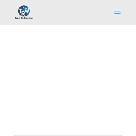
Galerie Photos