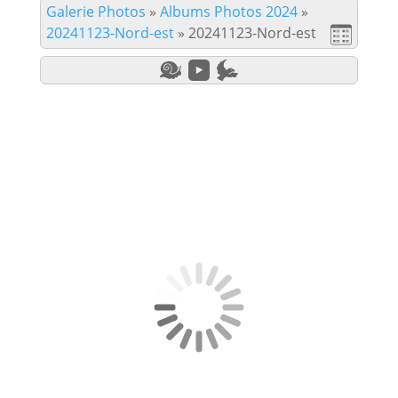
Galerie Photos
»
Albums Photos 2024
»
20241123-Nord-est
»
20241123-Nord-est