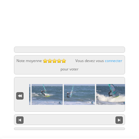
Note moyenne
Vous devez vous
connecter
pour voter