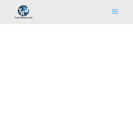
La communauté