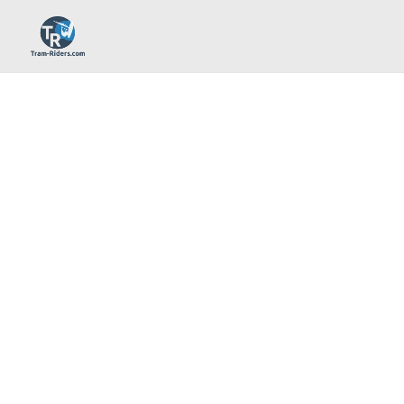
La communauté