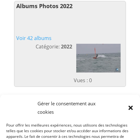
Albums Photos 2022
Voir 42 albums
Catégorie:
2022
Vues : 0
Gérer le consentement aux
cookies
Les galeries photos antérieures à 2022 sont
disponibles sur
https://v1.tram-
Pour offrir les meilleures expériences, nous utilisons des technologies
riders.com/multimedia
telles que les cookies pour stocker et/ou accéder aux informations des
appareils. Le fait de consentir à ces technologies nous permettra de