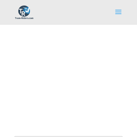
Galerie Photos