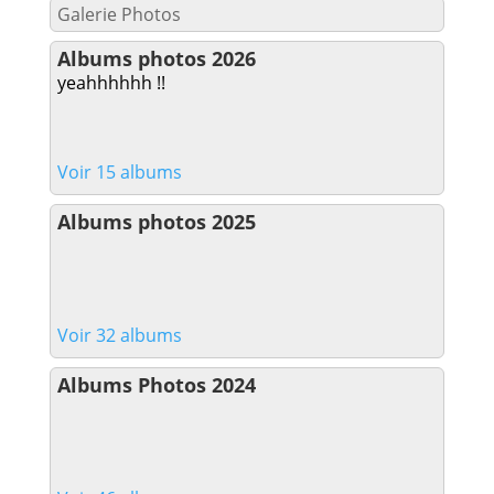
Galerie Photos
Albums photos 2026
yeahhhhhh !!
Voir 15 albums
Albums photos 2025
Voir 32 albums
Albums Photos 2024