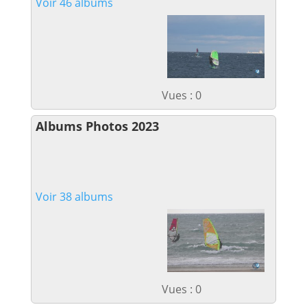
Voir 46 albums
Vues : 0
Albums Photos 2023
Voir 38 albums
Vues : 0