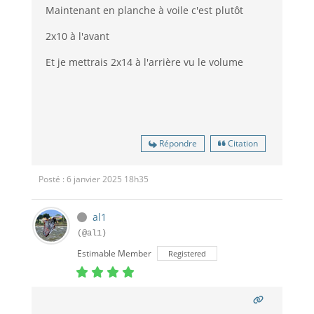
Maintenant en planche à voile c'est plutôt
2x10 à l'avant
Et je mettrais 2x14 à l'arrière vu le volume
Répondre
Citation
Posté : 6 janvier 2025 18h35
al1
(@al1)
Estimable Member
Registered