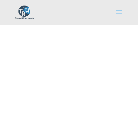
La communauté