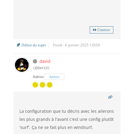
Citation
Début du sujet
Posté : 6 janvier 2025 13h59
david
(@david)
Admin
Admin
La configuration que tu décris avec les ailerons
les plus grands à l'avant c'est une config plutôt
'surf'. Ça ne se fait plus en windsurf.