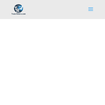
La communauté