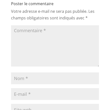
Poster le commentaire
Votre adresse e-mail ne sera pas publiée.
Les
champs obligatoires sont indiqués avec
*