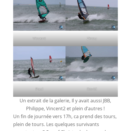
Vincent
Zinou
Paul
David
Un extrait de la galerie, Il y avait aussi JBB,
Philippe, Vincent2 et plein d’autres !
Un fin de journée vers 17h, ca prend des tours,
plein de tours. Les quelques survivants