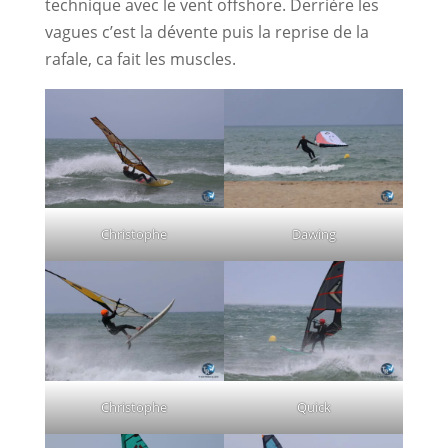
technique avec le vent offshore. Derrière les
vagues c’est la dévente puis la reprise de la
rafale, ca fait les muscles.
Christophe
Dawing
Christophe
Quick