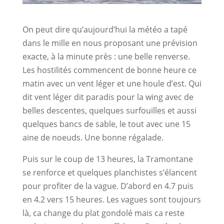
On peut dire qu’aujourd’hui la météo a tapé
dans le mille en nous proposant une prévision
exacte, à la minute près : une belle renverse.
Les hostilités commencent de bonne heure ce
matin avec un vent léger et une houle d’est. Qui
dit vent léger dit paradis pour la wing avec de
belles descentes, quelques surfouilles et aussi
quelques bancs de sable, le tout avec une 15
aine de noeuds. Une bonne régalade.
Puis sur le coup de 13 heures, la Tramontane
se renforce et quelques planchistes s’élancent
pour profiter de la vague. D’abord en 4.7 puis
en 4.2 vers 15 heures. Les vagues sont toujours
là, ca change du plat gondolé mais ca reste