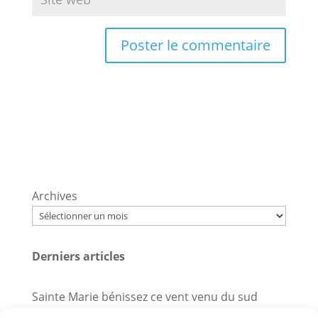
Archives
Derniers articles
Sainte Marie bénissez ce vent venu du sud