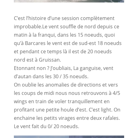
C’est l’histoire d’une session complètement
improbable.Le vent souffle de nord depuis ce
matin à la franqui, dans les 15 noeuds, quoi
qu’à Barcares le vent est de sud-est 18 noeuds
et pendant ce temps là il est de 20 noeuds
nord est à Gruissan.
Etonnant non ? J’oubliais, La ganguise, vent
d’autan dans les 30 / 35 noeuds.
On oublie les anomalies de directions et vers
les coups de midi nous nous retrouvons à 4/5
wings en train de voler tranquillement en
profitant une petite houle d’est. C’est light. On
enchaine les petits virages entre deux rafales.
Le vent fait du 0/ 20 noeuds.