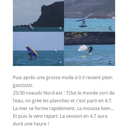
Puis après une grosse molle à 0 il revient plein
gazzzzzzz.
25/30 noeuds Nord-est : TOut le monde sort de
l’eau, on grée les planches et c’est parti en 4.7.
La mer se forme rapidement, ca mousse bien…
Et puis le vent repart. La session en 4.7 aura
duré une heure !