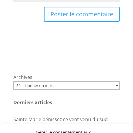
Archives
Derniers articles
Sainte Marie bénissez ce vent venu du sud
Nord-est furtif
Gérer le consentement aux