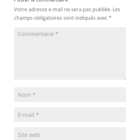
Votre adresse e-mail ne sera pas publiée.
Les
champs obligatoires sont indiqués avec
*