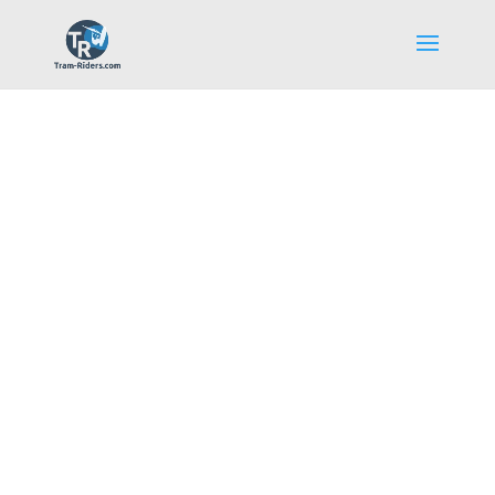
La communauté