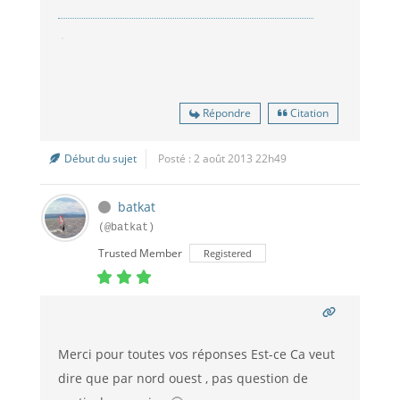
Répondre
Citation
Début du sujet
Posté : 2 août 2013 22h49
batkat
(@batkat)
Trusted Member
Registered
Merci pour toutes vos réponses Est-ce Ca veut
dire que par nord ouest , pas question de