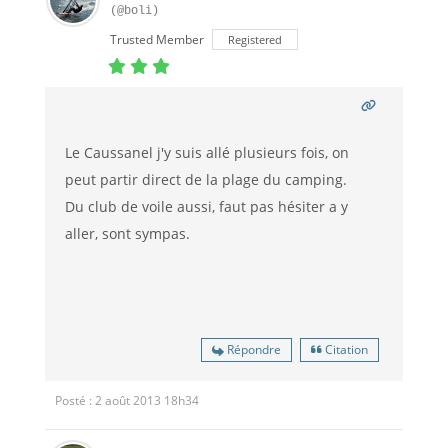
(@boli)
Trusted Member
Registered
Le Caussanel j'y suis allé plusieurs fois, on
peut partir direct de la plage du camping.
Du club de voile aussi, faut pas hésiter a y
aller, sont sympas.
Répondre
Citation
Posté : 2 août 2013 18h34