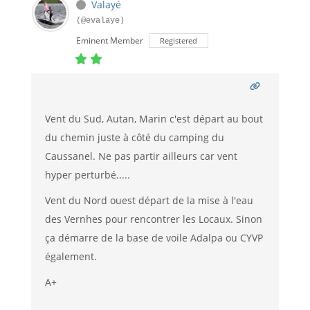
Valayé
(@evalaye)
Eminent Member
Registered
Vent du Sud, Autan, Marin c'est départ au bout
du chemin juste à côté du camping du
Caussanel. Ne pas partir ailleurs car vent
hyper perturbé.....
Vent du Nord ouest départ de la mise à l'eau
des Vernhes pour rencontrer les Locaux. Sinon
ça démarre de la base de voile Adalpa ou CYVP
également.
A+