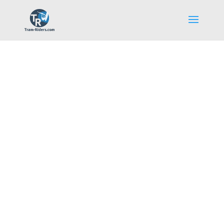
La communauté