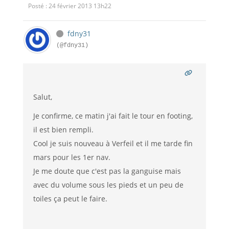
Posté : 24 février 2013 13h22
fdny31
(@fdny31)
Salut,
Je confirme, ce matin j'ai fait le tour en footing,
il est bien rempli.
Cool je suis nouveau à Verfeil et il me tarde fin
mars pour les 1er nav.
Je me doute que c'est pas la ganguise mais
avec du volume sous les pieds et un peu de
toiles ça peut le faire.