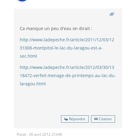
Ca manque un peu d'eau on dirait :
http://www.ladepeche.fr/article/2011/12/03/12
31008-montpitol-le-lac-du-laragou-est-a-
sec.html
http://www.ladepeche.fr/article/2012/03/30/13
18472-verfeil-menage-de-printemps-au-lac-du-
laragou.html
Répondre
Citation
Posté : 30 avril 2012 21h46