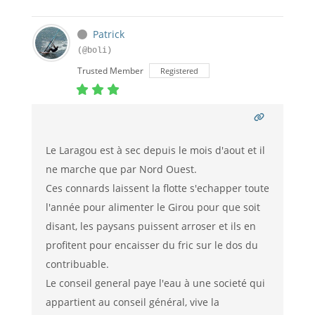
Patrick
(@boli)
Trusted Member
Registered
Le Laragou est à sec depuis le mois d'aout et il
ne marche que par Nord Ouest.
Ces connards laissent la flotte s'echapper toute
l'année pour alimenter le Girou pour que soit
disant, les paysans puissent arroser et ils en
profitent pour encaisser du fric sur le dos du
contribuable.
Le conseil general paye l'eau à une societé qui
appartient au conseil général, vive la