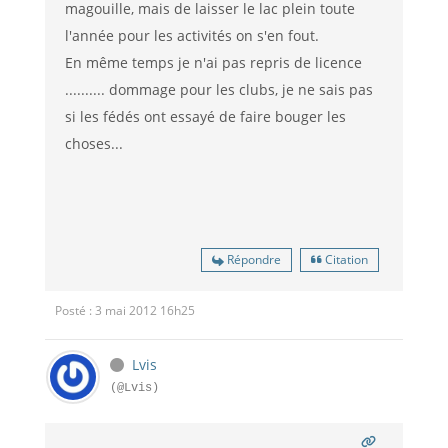
magouille, mais de laisser le lac plein toute
l'année pour les activités on s'en fout.
En même temps je n'ai pas repris de licence
.......... dommage pour les clubs, je ne sais pas
si les fédés ont essayé de faire bouger les
choses...
Répondre
Citation
Posté : 3 mai 2012 16h25
Lvis
(@Lvis)