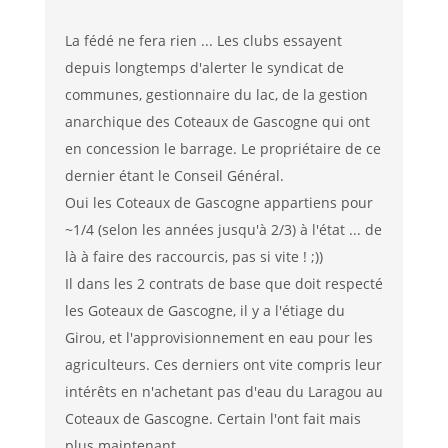
La fédé ne fera rien ... Les clubs essayent
depuis longtemps d'alerter le syndicat de
communes, gestionnaire du lac, de la gestion
anarchique des Coteaux de Gascogne qui ont
en concession le barrage. Le propriétaire de ce
dernier étant le Conseil Général.
Oui les Coteaux de Gascogne appartiens pour
~1/4 (selon les années jusqu'à 2/3) à l'état ... de
là à faire des raccourcis, pas si vite ! ;))
Il dans les 2 contrats de base que doit respecté
les Goteaux de Gascogne, il y a l'étiage du
Girou, et l'approvisionnement en eau pour les
agriculteurs. Ces derniers ont vite compris leur
intérêts en n'achetant pas d'eau du Laragou au
Coteaux de Gascogne. Certain l'ont fait mais
plus maintenant.