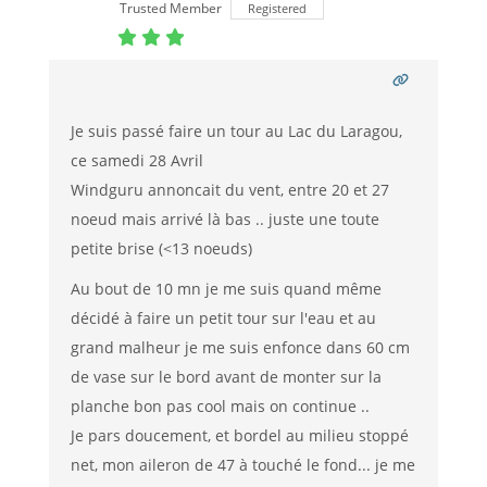
Trusted Member
Registered
Je suis passé faire un tour au Lac du Laragou,
ce samedi 28 Avril
Windguru annoncait du vent, entre 20 et 27
noeud mais arrivé là bas .. juste une toute
petite brise (<13 noeuds)
Au bout de 10 mn je me suis quand même
décidé à faire un petit tour sur l'eau et au
grand malheur je me suis enfonce dans 60 cm
de vase sur le bord avant de monter sur la
planche bon pas cool mais on continue ..
Je pars doucement, et bordel au milieu stoppé
net, mon aileron de 47 à touché le fond... je me