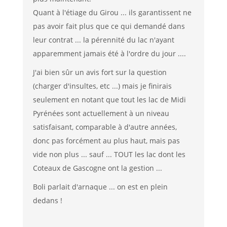
Quant à l'étiage du Girou ... ils garantissent ne
pas avoir fait plus que ce qui demandé dans
leur contrat ... la pérennité du lac n'ayant
apparemment jamais été à l'ordre du jour ....
J'ai bien sûr un avis fort sur la question
(charger d'insultes, etc ...) mais je finirais
seulement en notant que tout les lac de Midi
Pyrénées sont actuellement à un niveau
satisfaisant, comparable à d'autre années,
donc pas forcément au plus haut, mais pas
vide non plus ... sauf ... TOUT les lac dont les
Coteaux de Gascogne ont la gestion ...
Boli parlait d'arnaque ... on est en plein
dedans !