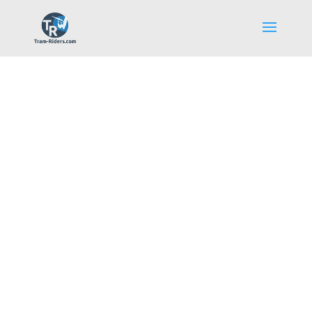
La communauté