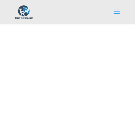
La communauté