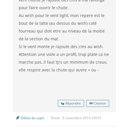
pour faire ouvrir le chute.
Au wish pour le vent light, mon repere est le
bout de la latte (au dessus du wish) coté
fourreau qui doit etre au niveau de la moitié
de la section du mat.
Si le vent monte je rajoute des cms au wish.
Attention une voile a un profil, trop plate ca ne
marche pas, il faut tjrs un minimum de creux,
elle respire avec la chute qui ouvre + ou -
Répondre
Citation
Début du sujet
Posté : 6 novembre 2014 23h31