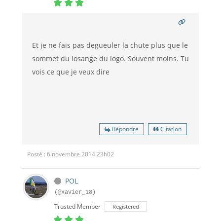
Et je ne fais pas degueuler la chute plus que le
sommet du losange du logo. Souvent moins. Tu
vois ce que je veux dire
Répondre
Citation
Posté : 6 novembre 2014 23h02
POL
(@xavier_18)
Trusted Member
Registered