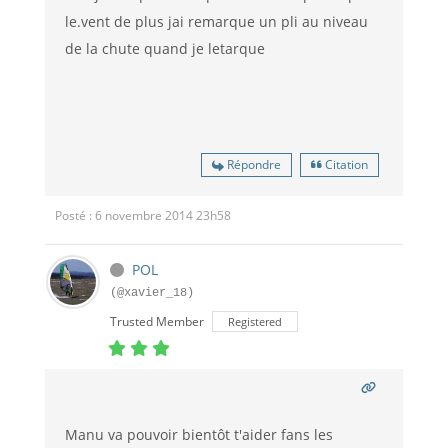
le.vent de plus jai remarque un pli au niveau
de la chute quand je letarque
Répondre
Citation
Posté : 6 novembre 2014 23h58
POL
(@xavier_18)
Trusted Member
Registered
Manu va pouvoir bientôt t'aider fans les