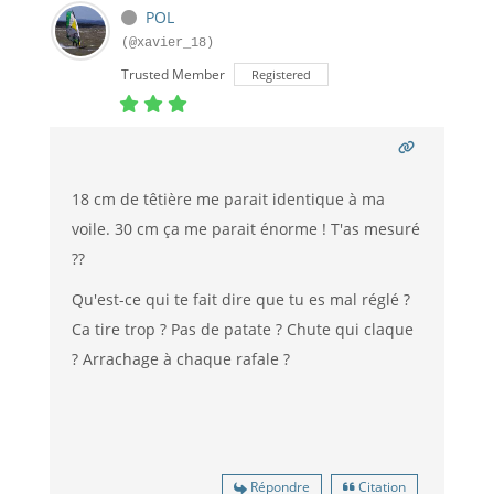
POL
(@xavier_18)
Trusted Member
Registered
18 cm de têtière me parait identique à ma
voile. 30 cm ça me parait énorme ! T'as mesuré
??
Qu'est-ce qui te fait dire que tu es mal réglé ?
Ca tire trop ? Pas de patate ? Chute qui claque
? Arrachage à chaque rafale ?
Répondre
Citation