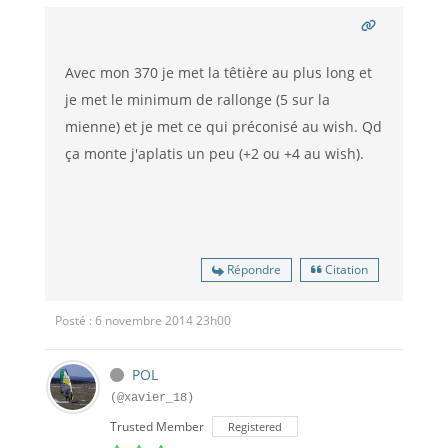
Avec mon 370 je met la têtière au plus long et
je met le minimum de rallonge (5 sur la
mienne) et je met ce qui préconisé au wish. Qd
ça monte j'aplatis un peu (+2 ou +4 au wish).
Répondre
Citation
Posté : 6 novembre 2014 23h00
POL
(@xavier_18)
Trusted Member
Registered