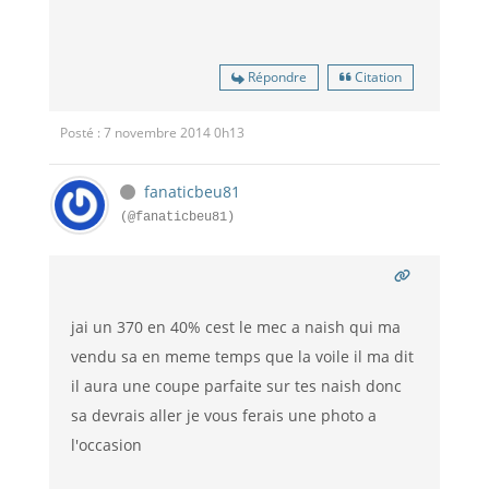
Répondre
Citation
Posté : 7 novembre 2014 0h13
fanaticbeu81
(@fanaticbeu81)
jai un 370 en 40% cest le mec a naish qui ma
vendu sa en meme temps que la voile il ma dit
il aura une coupe parfaite sur tes naish donc
sa devrais aller je vous ferais une photo a
l'occasion